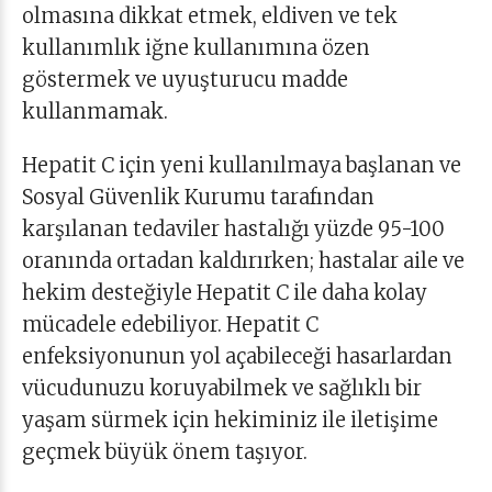
olmasına dikkat etmek, eldiven ve tek
kullanımlık iğne kullanımına özen
göstermek ve uyuşturucu madde
kullanmamak.
Hepatit C için yeni kullanılmaya başlanan ve
Sosyal Güvenlik Kurumu tarafından
karşılanan tedaviler hastalığı yüzde 95-100
oranında ortadan kaldırırken; hastalar aile ve
hekim desteğiyle Hepatit C ile daha kolay
mücadele edebiliyor. Hepatit C
enfeksiyonunun yol açabileceği hasarlardan
vücudunuzu koruyabilmek ve sağlıklı bir
yaşam sürmek için hekiminiz ile iletişime
geçmek büyük önem taşıyor.