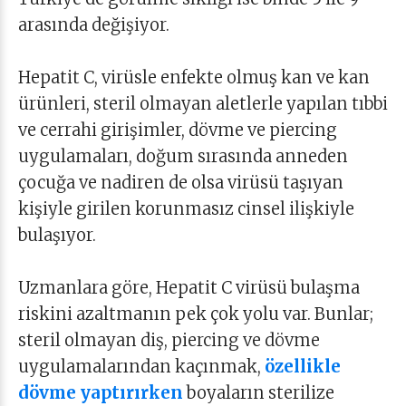
arasında değişiyor.
Hepatit C, virüsle enfekte olmuş kan ve kan
ürünleri, steril olmayan aletlerle yapılan tıbbi
ve cerrahi girişimler, dövme ve piercing
uygulamaları, doğum sırasında anneden
çocuğa ve nadiren de olsa virüsü taşıyan
kişiyle girilen korunmasız cinsel ilişkiyle
bulaşıyor.
Uzmanlara göre, Hepatit C virüsü bulaşma
riskini azaltmanın pek çok yolu var. Bunlar;
steril olmayan diş, piercing ve dövme
uygulamalarından kaçınmak,
özellikle
dövme yaptırırken
boyaların sterilize