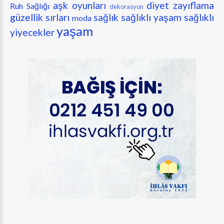
aşk oyunları
diyet zayıflama
Ruh Sağlığı
dekorasyon
güzellik sırları
sağlık
sağlıklı yaşam
sağlıklı
moda
yaşam
yiyecekler