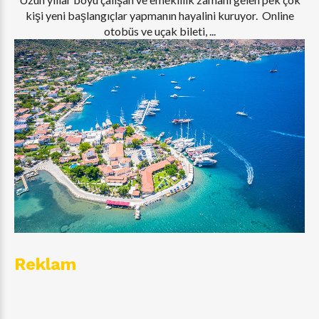
kişi yeni başlangıçlar yapmanın hayalini kuruyor. Online
otobüs ve uçak bileti, ...
Reklam