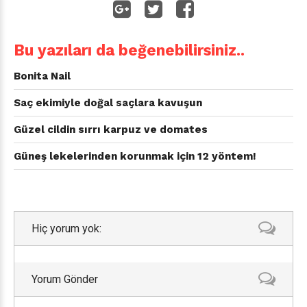
Bu yazıları da beğenebilirsiniz..
Bonita Nail
Saç ekimiyle doğal saçlara kavuşun
Güzel cildin sırrı karpuz ve domates
Güneş lekelerinden korunmak için 12 yöntem!
Hiç yorum yok:
Yorum Gönder