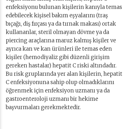
enfeksiyonu bulunan kişilerin kanıyla temas
edebilecek kişisel bakım eşyalarını (traş
bıçağı, diş fırçası ya da tırnak makası) ortak
kullananlar, steril olmayan dövme ya da
piercing araçlarına maruz kalmış kişiler ve
ayrıca kan ve kan ürünleri ile temas eden
kişiler (hemodiyaliz gibi düzenli girişim
gereken hastalar) hepatit C riski altındadır.
Bu risk gruplarında yer alan kişilerin, hepatit
C enfeksiyonuna sahip olup olmadıklarını
öğrenmek için enfeksiyon uzmanı ya da
gastroenteroloji uzmanı bir hekime
başvurmaları gerekmektedir.