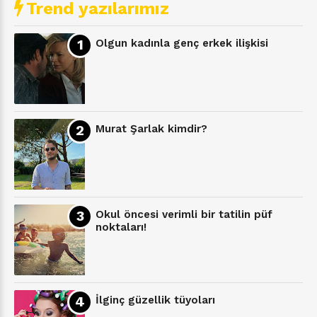
Trend yazılarımız
Olgun kadınla genç erkek ilişkisi
Murat Şarlak kimdir?
Okul öncesi verimli bir tatilin püf
noktaları!
İlginç güzellik tüyoları