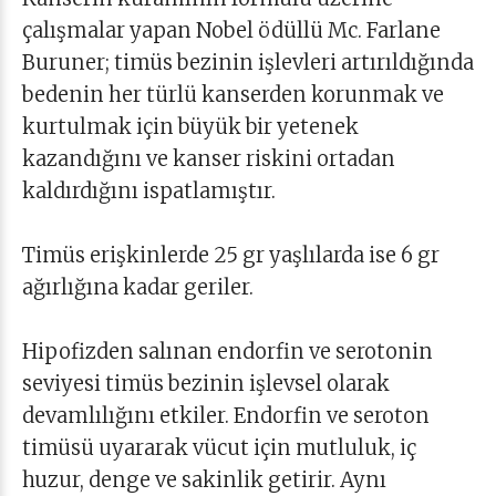
çalışmalar yapan Nobel ödüllü Mc. Farlane
Buruner; timüs bezinin işlevleri artırıldığında
bedenin her türlü kanserden korunmak ve
kurtulmak için büyük bir yetenek
kazandığını ve kanser riskini ortadan
kaldırdığını ispatlamıştır.
Timüs erişkinlerde 25 gr yaşlılarda ise 6 gr
ağırlığına kadar geriler.
Hipofizden salınan endorfin ve serotonin
seviyesi timüs bezinin işlevsel olarak
devamlılığını etkiler. Endorfin ve seroton
timüsü uyararak vücut için mutluluk, iç
huzur, denge ve sakinlik getirir. Aynı