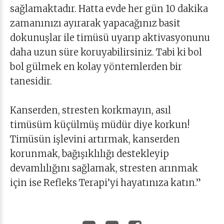
sağlamaktadır. Hatta evde her gün 10 dakika
zamanınızı ayırarak yapacağınız basit
dokunuşlar ile timüsü uyarıp aktivasyonunu
daha uzun süre koruyabilirsiniz. Tabi ki bol
bol gülmek en kolay yöntemlerden bir
tanesidir.
Kanserden, stresten korkmayın, asıl
timüsüm küçülmüş müdür diye korkun!
Timüsün işlevini artırmak, kanserden
korunmak, bağışıklılığı destekleyip
devamlılığını sağlamak, stresten arınmak
için ise Refleks Terapi’yi hayatınıza katın.”