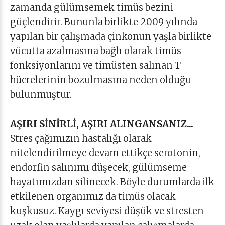
zamanda gülümsemek timüs bezini
güçlendirir. Bununla birlikte 2009 yılında
yapılan bir çalışmada çinkonun yaşla birlikte
vücutta azalmasına bağlı olarak timüs
fonksiyonlarını ve timüsten salınan T
hücrelerinin bozulmasına neden olduğu
bulunmuştur.
AŞIRI SİNİRLİ, AŞIRI ALINGANSANIZ...
Stres çağımızın hastalığı olarak
nitelendirilmeye devam ettikçe serotonin,
endorfin salınımı düşecek, gülümseme
hayatımızdan silinecek. Böyle durumlarda ilk
etkilenen organımız da timüs olacak
kuşkusuz. Kaygı seviyesi düşük ve stresten