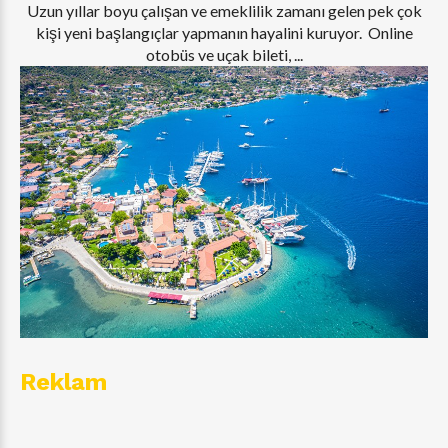
Uzun yıllar boyu çalışan ve emeklilik zamanı gelen pek çok
kişi yeni başlangıçlar yapmanın hayalini kuruyor. Online
otobüs ve uçak bileti, ...
Reklam