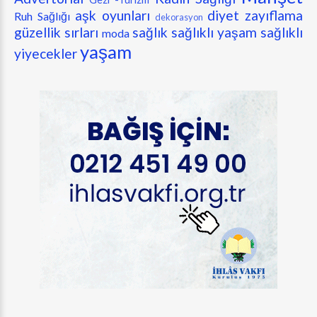
aşk oyunları
diyet zayıflama
Ruh Sağlığı
dekorasyon
güzellik sırları
sağlık
sağlıklı yaşam
sağlıklı
moda
yaşam
yiyecekler