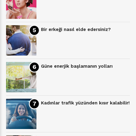
Bir erkeği nasıl elde edersiniz?
Güne enerjik başlamanın yolları
Kadınlar trafik yüzünden kısır kalabilir!