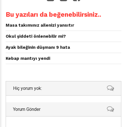
Bu yazıları da beğenebilirsiniz..
Masa takımınız ailenizi yansıtır
Okul şiddeti önlenebilir mi?
Ayak bileğinin düşmanı 9 hata
Kebap mantıyı yendi
Hiç yorum yok:
Yorum Gönder