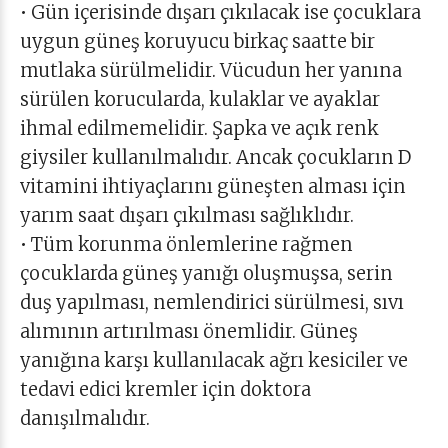
• Gün içerisinde dışarı çıkılacak ise çocuklara
uygun güneş koruyucu birkaç saatte bir
mutlaka sürülmelidir. Vücudun her yanına
sürülen korucularda, kulaklar ve ayaklar
ihmal edilmemelidir. Şapka ve açık renk
giysiler kullanılmalıdır. Ancak çocukların D
vitamini ihtiyaçlarını güneşten alması için
yarım saat dışarı çıkılması sağlıklıdır.
• Tüm korunma önlemlerine rağmen
çocuklarda güneş yanığı oluşmuşsa, serin
duş yapılması, nemlendirici sürülmesi, sıvı
alımının artırılması önemlidir. Güneş
yanığına karşı kullanılacak ağrı kesiciler ve
tedavi edici kremler için doktora
danışılmalıdır.