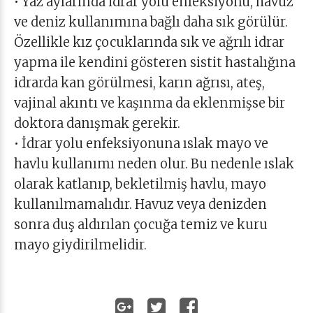
• Yaz aylarında idrar yolu enfeksiyonu, havuz
ve deniz kullanımına bağlı daha sık görülür.
Özellikle kız çocuklarında sık ve ağrılı idrar
yapma ile kendini gösteren sistit hastalığına
idrarda kan görülmesi, karın ağrısı, ateş,
vajinal akıntı ve kaşınma da eklenmişse bir
doktora danışmak gerekir.
• İdrar yolu enfeksiyonuna ıslak mayo ve
havlu kullanımı neden olur. Bu nedenle ıslak
olarak katlanıp, bekletilmiş havlu, mayo
kullanılmamalıdır. Havuz veya denizden
sonra duş aldırılan çocuğa temiz ve kuru
mayo giydirilmelidir.