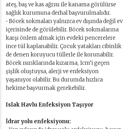
ateş, baş ve kas ağrısı ile kanama görülürse
sağlık kurumuna derhal başvurulmalıdır.
• Böcek sokmaları yalnızca ev dışında değil ev
içerisinde de görülebilir. Böcek sokmalarına
karşı önlem almak için evdeki pencerelere
ince tül kaplanabilir. Çocuk yatakları cibinlik
de denen koruyucu tüllerle ile korunabilir.
Böcek ısırıklarında kızarma, 1cm’i geçen
şişlik oluştuysa, alerji ve enfeksiyon
yaşanıyor olabilir. Bu durumda hızlıca
hekime başvurmak gerekebilir.
Islak Havlu Enfeksiyon Taşıyor
İdrar yolu enfeksiyonu: