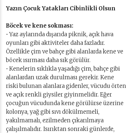
Yazın Çocuk Yatakları Cibinlikli Olsun
Böcek ve kene sokması:
• Yaz aylarında dışarıda piknik, açık hava
oyunları gibi aktiviteler daha fazladır.
Özellikle çim ve bahçe gibi alanlarda kene ve
böcek ısırması daha sık görülür.
• Kenelerin sıklıkla yaşadığı çim, bahçe gibi
alanlardan uzak durulması gerekir. Kene
riski bulunan alanlara gidenler, vücudu örten
ve açık renkli giysiler giyinmelidir. Eğer
çocuğun vücudunda kene görülürse üzerine
kolonya, yağ gibi sıvı dökülmemeli,
yakılmamalı, ezilmeden çıkarılmaya
çalışılmalıdır. Isırıktan sonraki günlerde,