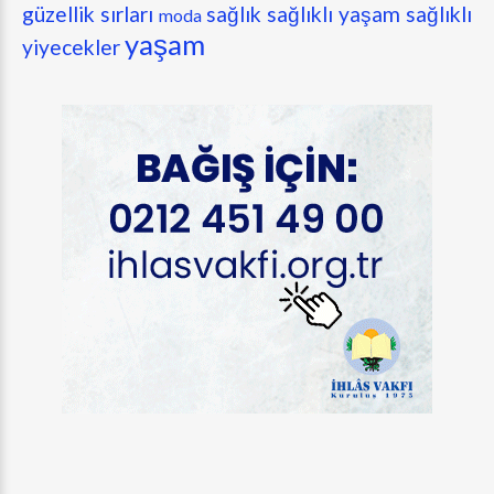
güzellik sırları
sağlık
sağlıklı yaşam
sağlıklı
moda
yaşam
yiyecekler