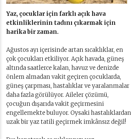
Yaz, çocuklar için farklı açık hava
etkinliklerinin tadını çıkarmak için
harika bir zaman.
Ağustos ayı içerisinde artan sıcaklıklar, en
çok çocukları etkiliyor. Açık havada, güneş
altında saatlerce kalan, havuz ve denizde
önlem almadan vakit geçiren çocuklarda,
güneş çarpması, hastalıklar ve yaralanmalar
daha fazla görülüyor. Aileler çözümü,
çocuğun dışarıda vakit geçirmesini
engellemekte buluyor. Oysaki hastalıklardan
uzak bir yaz tatili geçirmek imkânsız değil!