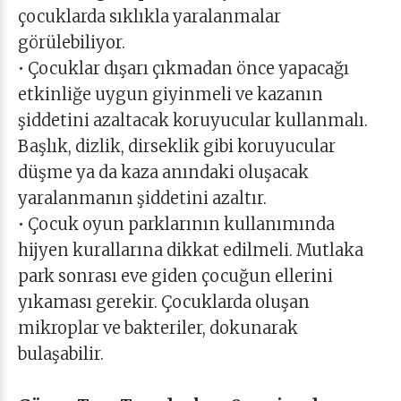
çocuklarda sıklıkla yaralanmalar
görülebiliyor.
• Çocuklar dışarı çıkmadan önce yapacağı
etkinliğe uygun giyinmeli ve kazanın
şiddetini azaltacak koruyucular kullanmalı.
Başlık, dizlik, dirseklik gibi koruyucular
düşme ya da kaza anındaki oluşacak
yaralanmanın şiddetini azaltır.
• Çocuk oyun parklarının kullanımında
hijyen kurallarına dikkat edilmeli. Mutlaka
park sonrası eve giden çocuğun ellerini
yıkaması gerekir. Çocuklarda oluşan
mikroplar ve bakteriler, dokunarak
bulaşabilir.