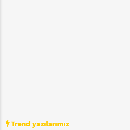
Trend yazılarımız