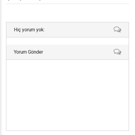
Hiç yorum yok:
Yorum Gönder