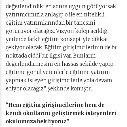
değerlendirdikten sonra uygun görüyorsak
yatırımcımızla anlaşıp o ile en nitelikli
eğitim yatırımlarından bir tanesini
götürüyor olacağız. Vizyon koleji açıldığı
yerlerde farklı eğitim konseptiyle dikkat
çekiyor olacak. Eğitim girişimcilerinin de bu
noktada ciddi bir ilgisi var. Bunların
değerlendirmesini en hassas şekilde yapıp
eğitime gönül verenlerle eğitime yatırım
yapmak isteyen girişimcilerle yola devam
ediyor olacağız” şeklinde konuştu.
“Hem eğitim girişimcilerine hem de
kendi okullarını geliştirmek isteyenleri
okulumuza bekliyoruz”