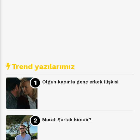
Trend yazılarımız
Olgun kadınla genç erkek ilişkisi
Murat Şarlak kimdir?