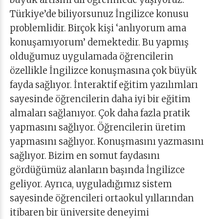
Türkiye’de biliyorsunuz İngilizce konusu
problemlidir. Birçok kişi ‘anlıyorum ama
konuşamıyorum’ demektedir. Bu yapmış
olduğumuz uygulamada öğrencilerin
özellikle İngilizce konuşmasına çok büyük
fayda sağlıyor. İnteraktif eğitim yazılımları
sayesinde öğrencilerin daha iyi bir eğitim
almaları sağlanıyor. Çok daha fazla pratik
yapmasını sağlıyor. Öğrencilerin üretim
yapmasını sağlıyor. Konuşmasını yazmasını
sağlıyor. Bizim en somut faydasını
gördüğümüz alanların başında İngilizce
geliyor. Ayrıca, uyguladığımız sistem
sayesinde öğrencileri ortaokul yıllarından
itibaren bir üniversite deneyimi