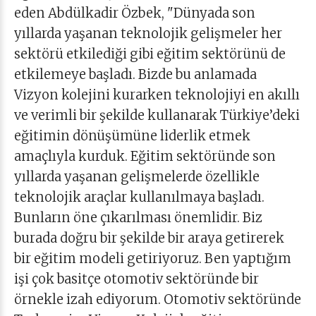
eden Abdülkadir Özbek, "Dünyada son
yıllarda yaşanan teknolojik gelişmeler her
sektörü etkilediği gibi eğitim sektörünü de
etkilemeye başladı. Bizde bu anlamada
Vizyon kolejini kurarken teknolojiyi en akıllı
ve verimli bir şekilde kullanarak Türkiye’deki
eğitimin dönüşümüne liderlik etmek
amaçlıyla kurduk. Eğitim sektöründe son
yıllarda yaşanan gelişmelerde özellikle
teknolojik araçlar kullanılmaya başladı.
Bunların öne çıkarılması önemlidir. Biz
burada doğru bir şekilde bir araya getirerek
bir eğitim modeli getiriyoruz. Ben yaptığım
işi çok basitçe otomotiv sektöründe bir
örnekle izah ediyorum. Otomotiv sektöründe