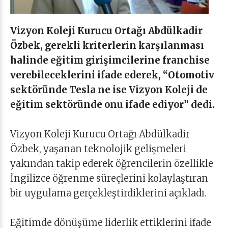
Vizyon Koleji Kurucu Ortağı Abdülkadir
Özbek, gerekli kriterlerin karşılanması
halinde eğitim girişimcilerine franchise
verebileceklerini ifade ederek, “Otomotiv
sektöründe Tesla ne ise Vizyon Koleji de
eğitim sektöründe onu ifade ediyor” dedi.
Vizyon Koleji Kurucu Ortağı Abdülkadir
Özbek, yaşanan teknolojik gelişmeleri
yakından takip ederek öğrencilerin özellikle
İngilizce öğrenme süreçlerini kolaylaştıran
bir uygulama gerçekleştirdiklerini açıkladı.
Eğitimde dönüşüme liderlik ettiklerini ifade