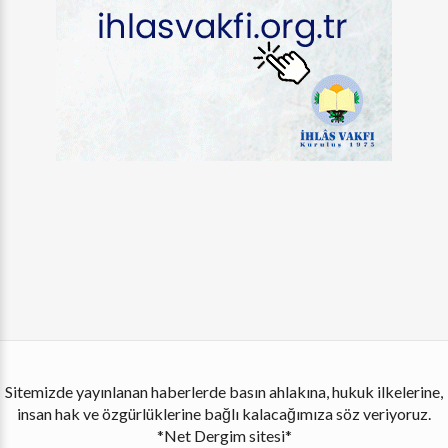
Sitemizde yayınlanan haberlerde basın ahlakına, hukuk ilkelerine,
insan hak ve özgürlüklerine bağlı kalacağımıza söz veriyoruz.
*Net Dergim sitesi*