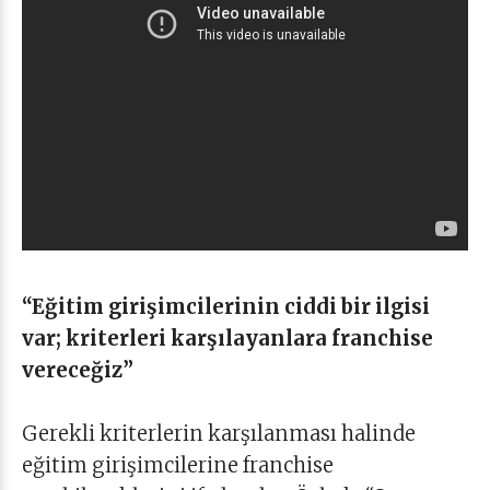
“Eğitim girişimcilerinin ciddi bir ilgisi
var; kriterleri karşılayanlara franchise
vereceğiz”
Gerekli kriterlerin karşılanması halinde
eğitim girişimcilerine franchise