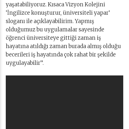
yaşatabiliyoruz. Kısaca Vizyon Kolejini
‘İngilizce konuşturur, üniversiteli yapar’
sloganı ile açıklayabilirim. Yapmış
olduğumuz bu uygulamalar sayesinde
öğrenci üniversiteye gittiği zaman iş
hayatına atıldığı zaman burada almış olduğu
becerileri iş hayatında çok rahat bir şekilde
uygulayabilir”.