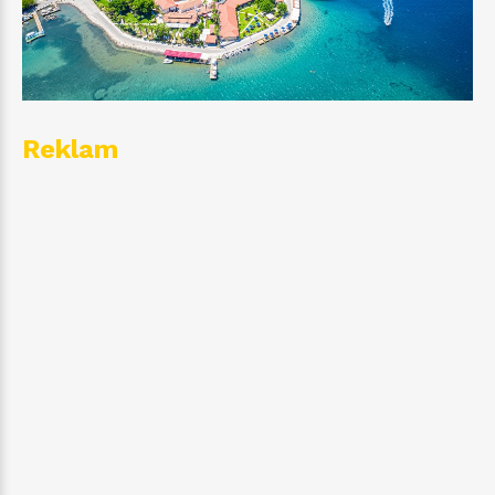
Reklam