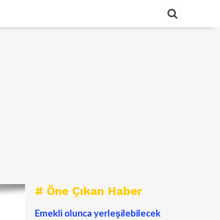
# Öne Çıkan Haber
Emekli olunca yerleşilebilecek