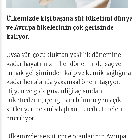
Ülkemizde kişi başına süt tüketimi dünya
ve Avrupa ülkelerinin çok gerisinde
kalıyor.
Oysa süt, çocukluktan yaşlılık dönemine
kadar hayatımızın her döneminde, saç ve
tırnak gelişiminden kalp ve kemik sağlığına
kadar her alanda yaşamsal önem taşıyor.
Hijyen ve gıda güvenliği açısından
tüketicilerin, içeriği tam bilinmeyen açık
sütler yerine ambalajlı süt tercih etmeleri
öneriliyor.
Ülkemizde ise süt içme oranlarının Avrupa