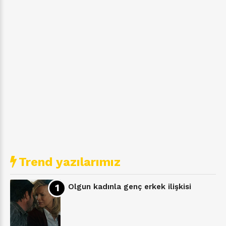
Trend yazılarımız
Olgun kadınla genç erkek ilişkisi