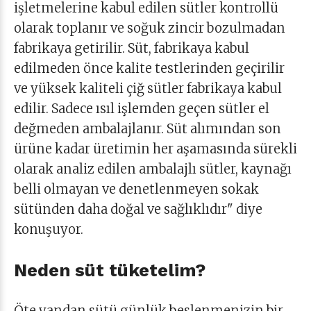
işletmelerine kabul edilen sütler kontrollü
olarak toplanır ve soğuk zincir bozulmadan
fabrikaya getirilir. Süt, fabrikaya kabul
edilmeden önce kalite testlerinden geçirilir
ve yüksek kaliteli çiğ sütler fabrikaya kabul
edilir. Sadece ısıl işlemden geçen sütler el
değmeden ambalajlanır. Süt alımından son
ürüne kadar üretimin her aşamasında sürekli
olarak analiz edilen ambalajlı sütler, kaynağı
belli olmayan ve denetlenmeyen sokak
sütünden daha doğal ve sağlıklıdır" diye
konuşuyor.
Neden süt tüketelim?
Öte yandan sütü günlük beslenmenizin bir