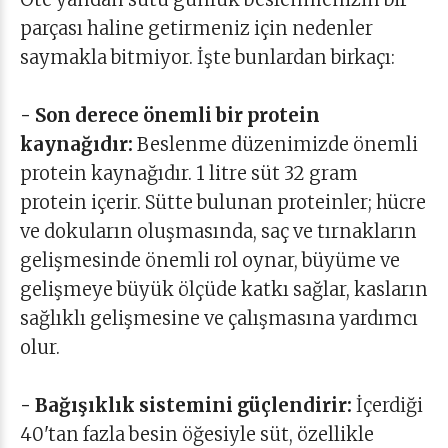
parçası haline getirmeniz için nedenler
saymakla bitmiyor. İşte bunlardan birkaçı:
- Son derece önemli bir protein
kaynağıdır:
Beslenme düzenimizde önemli
protein kaynağıdır. 1 litre süt 32 gram
protein içerir. Sütte bulunan proteinler; hücre
ve dokuların oluşmasında, saç ve tırnakların
gelişmesinde önemli rol oynar, büyüme ve
gelişmeye büyük ölçüde katkı sağlar, kasların
sağlıklı gelişmesine ve çalışmasına yardımcı
olur.
- Bağışıklık sistemini güçlendirir:
İçerdiği
40'tan fazla besin öğesiyle süt, özellikle