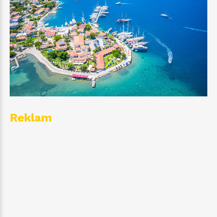
Reklam