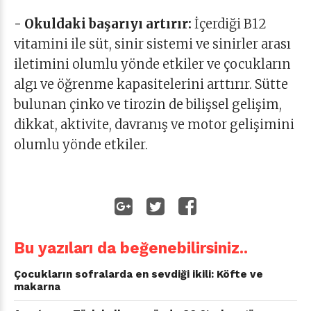
- Okuldaki başarıyı artırır:
İçerdiği B12
vitamini ile süt, sinir sistemi ve sinirler arası
iletimini olumlu yönde etkiler ve çocukların
algı ve öğrenme kapasitelerini arttırır. Sütte
bulunan çinko ve tirozin de bilişsel gelişim,
dikkat, aktivite, davranış ve motor gelişimini
olumlu yönde etkiler.
Bu yazıları da beğenebilirsiniz..
Çocukların sofralarda en sevdiği ikili: Köfte ve
makarna