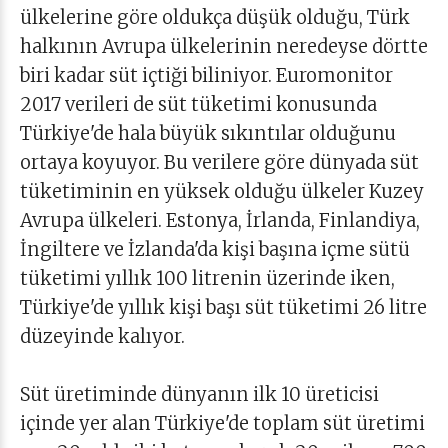
ülkelerine göre oldukça düşük olduğu, Türk
halkının Avrupa ülkelerinin neredeyse dörtte
biri kadar süt içtiği biliniyor. Euromonitor
2017 verileri de süt tüketimi konusunda
Türkiye'de hala büyük sıkıntılar olduğunu
ortaya koyuyor. Bu verilere göre dünyada süt
tüketiminin en yüksek olduğu ülkeler Kuzey
Avrupa ülkeleri. Estonya, İrlanda, Finlandiya,
İngiltere ve İzlanda'da kişi başına içme sütü
tüketimi yıllık 100 litrenin üzerinde iken,
Türkiye'de yıllık kişi başı süt tüketimi 26 litre
düzeyinde kalıyor.
Süt üretiminde dünyanın ilk 10 üreticisi
içinde yer alan Türkiye'de toplam süt üretimi