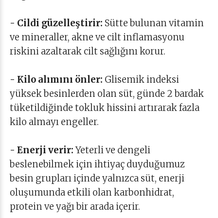
- Cildi güzelleştirir:
Sütte bulunan vitamin
ve mineraller, akne ve cilt inflamasyonu
riskini azaltarak cilt sağlığını korur.
- Kilo alımını önler:
Glisemik indeksi
yüksek besinlerden olan süt, günde 2 bardak
tüketildiğinde tokluk hissini artırarak fazla
kilo almayı engeller.
- Enerji verir:
Yeterli ve dengeli
beslenebilmek için ihtiyaç duyduğumuz
besin grupları içinde yalnızca süt, enerji
oluşumunda etkili olan karbonhidrat,
protein ve yağı bir arada içerir.