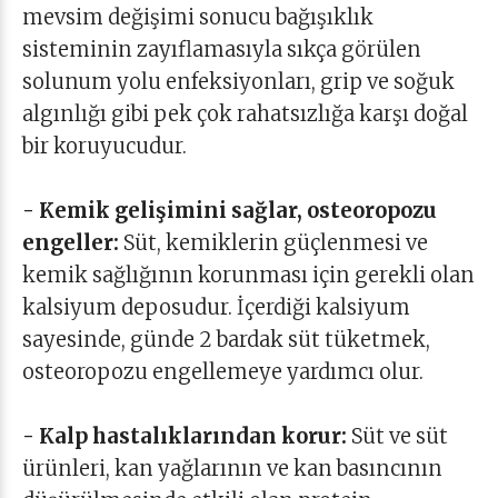
mevsim değişimi sonucu bağışıklık
sisteminin zayıflamasıyla sıkça görülen
solunum yolu enfeksiyonları, grip ve soğuk
algınlığı gibi pek çok rahatsızlığa karşı doğal
bir koruyucudur.
- Kemik gelişimini sağlar, osteoropozu
engeller:
Süt, kemiklerin güçlenmesi ve
kemik sağlığının korunması için gerekli olan
kalsiyum deposudur. İçerdiği kalsiyum
sayesinde, günde 2 bardak süt tüketmek,
osteoropozu engellemeye yardımcı olur.
- Kalp hastalıklarından korur:
Süt ve süt
ürünleri, kan yağlarının ve kan basıncının