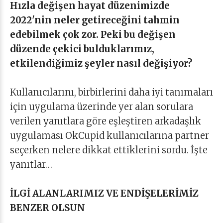
Hızla değişen hayat düzenimizde
2022'nin neler getireceğini tahmin
edebilmek çok zor. Peki bu değişen
düzende çekici bulduklarımız,
etkilendiğimiz şeyler nasıl değişiyor?
Kullanıcılarını, birbirlerini daha iyi tanımaları
için uygulama üzerinde yer alan sorulara
verilen yanıtlara göre eşleştiren arkadaşlık
uygulaması OkCupid kullanıcılarına partner
seçerken nelere dikkat ettiklerini sordu. İşte
yanıtlar…
İLGİ ALANLARIMIZ VE ENDİŞELERİMİZ
BENZER OLSUN