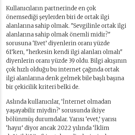
Kullanıcıların partnerinde en çok
önemsediği şeylerden biri de ortak ilgi
alanlarına sahip olmak. "Sevgilinle ortak ilgi
alanlarına sahip olmak önemli midir?"
sorusuna ‘Evet’ diyenlerin oranı yüzde
61’ken, "herkesin kendi ilgi alanları olmalı"
diyenlerin oranı yüzde 39 oldu. Bilgi akışının
çok hızlı olduğu bu internet çağında ortak
ilgi alanlarına denk gelmek bile başlı başına
bir çekicilik kriteri belki de.
Aslında kullanıcılar, ‘İnternet olmadan
yaşayabilir miydin?’ sorusunda ikiye
bölünmüş durumdalar. Yarısı ‘evet,’ yarısı
‘hayır’ diyor ancak 2022 yılında ‘İklim