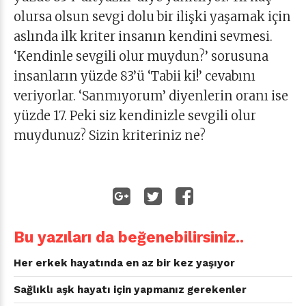
olursa olsun sevgi dolu bir ilişki yaşamak için
aslında ilk kriter insanın kendini sevmesi.
‘Kendinle sevgili olur muydun?’ sorusuna
insanların yüzde 83’ü ‘Tabii ki!’ cevabını
veriyorlar. ‘Sanmıyorum’ diyenlerin oranı ise
yüzde 17. Peki siz kendinizle sevgili olur
muydunuz? Sizin kriteriniz ne?
Bu yazıları da beğenebilirsiniz..
Her erkek hayatında en az bir kez yaşıyor
Sağlıklı aşk hayatı için yapmanız gerekenler