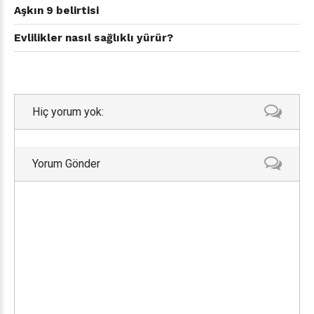
Aşkın 9 belirtisi
Evlilikler nasıl sağlıklı yürür?
Hiç yorum yok:
Yorum Gönder