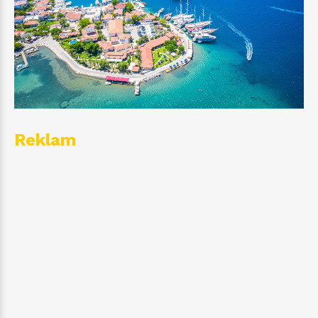
Reklam