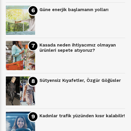
Güne enerjik başlamanın yolları
Kasada neden ihtiyacımız olmayan
ürünleri sepete atıyoruz?
Sütyensiz Kıyafetler, Özgür Göğüsler
Kadınlar trafik yüzünden kısır kalabilir!