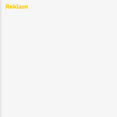
Reklam