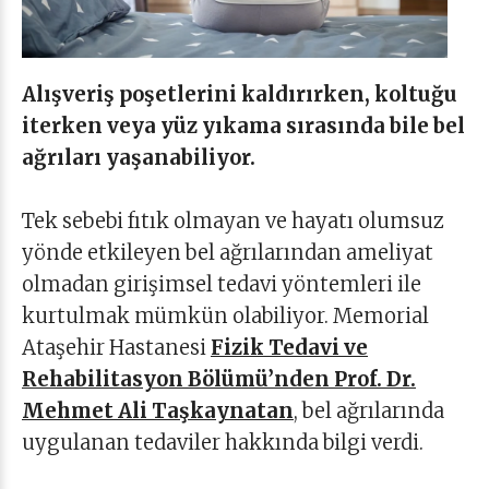
Alışveriş poşetlerini kaldırırken, koltuğu
iterken veya yüz yıkama sırasında bile bel
ağrıları yaşanabiliyor.
Tek sebebi fıtık olmayan ve hayatı olumsuz
yönde etkileyen bel ağrılarından ameliyat
olmadan girişimsel tedavi yöntemleri ile
kurtulmak mümkün olabiliyor. Memorial
Ataşehir Hastanesi
Fizik Tedavi ve
Rehabilitasyon Bölümü’nden Prof. Dr.
Mehmet Ali Taşkaynatan
, bel ağrılarında
uygulanan tedaviler hakkında bilgi verdi.