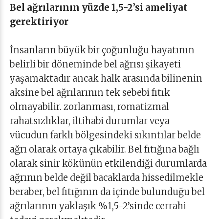
Bel ağrılarının yüzde 1,5-2’si ameliyat
gerektiriyor
İnsanların büyük bir çoğunluğu hayatının
belirli bir döneminde bel ağrısı şikayeti
yaşamaktadır ancak halk arasında bilinenin
aksine bel ağrılarının tek sebebi fıtık
olmayabilir. zorlanması, romatizmal
rahatsızlıklar, iltihabi durumlar veya
vücudun farklı bölgesindeki sıkıntılar belde
ağrı olarak ortaya çıkabilir. Bel fıtığına bağlı
olarak sinir kökünün etkilendiği durumlarda
ağrının belde değil bacaklarda hissedilmekle
beraber, bel fıtığının da içinde bulunduğu bel
ağrılarının yaklaşık %1,5-2’sinde cerrahi