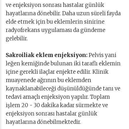
ve enjeksiyon sonrası hastalar günlük
hayatlarına dönebilir. Daha uzun süreli fayda
elde etmek için bu eklemlerin sinirine
radyofrekans uygulaması da gündeme
gelebilir.
Sakroiliak eklem enjeksiyon:
Pelvis yani
leğen kemiğinde bulunan iki taraflı eklemin
içine gerekli ilaçlar enjekte edilir. Klinik
muayenede ağrının bu eklemden
kaynaklanabileceği düşünüldüğünde tanı ve
tedavi amaçlı enjeksiyon yapılır. Toplam
işlem 20 - 30 dakika kadar sürmekte ve
enjeksiyon sonrası hastalar günlük
hayatlarına dönebilmektedir.