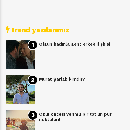
Trend yazılarımız
Olgun kadınla genç erkek ilişkisi
Murat Şarlak kimdir?
Okul öncesi verimli bir tatilin püf
noktaları!