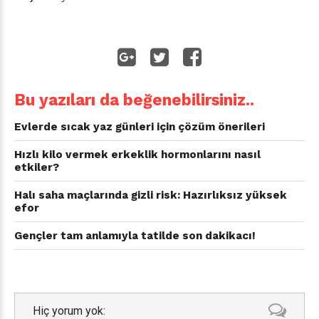
Bu yazıları da beğenebilirsiniz..
Evlerde sıcak yaz günleri için çözüm önerileri
Hızlı kilo vermek erkeklik hormonlarını nasıl
etkiler?
Halı saha maçlarında gizli risk: Hazırlıksız yüksek
efor
Gençler tam anlamıyla tatilde son dakikacı!
Hiç yorum yok: