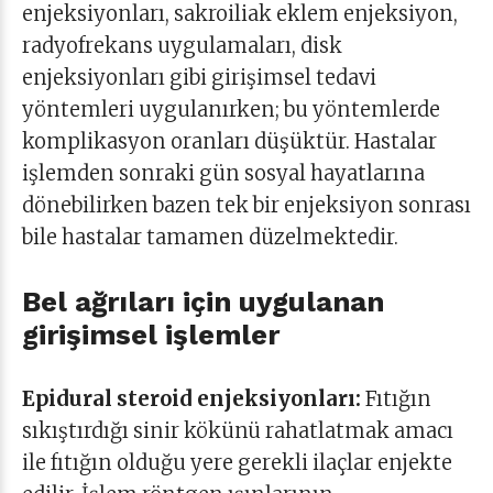
enjeksiyonları, sakroiliak eklem enjeksiyon,
radyofrekans uygulamaları, disk
enjeksiyonları gibi girişimsel tedavi
yöntemleri uygulanırken; bu yöntemlerde
komplikasyon oranları düşüktür. Hastalar
işlemden sonraki gün sosyal hayatlarına
dönebilirken bazen tek bir enjeksiyon sonrası
bile hastalar tamamen düzelmektedir.
Bel ağrıları için uygulanan
girişimsel işlemler
Epidural steroid enjeksiyonları:
Fıtığın
sıkıştırdığı sinir kökünü rahatlatmak amacı
ile fıtığın olduğu yere gerekli ilaçlar enjekte