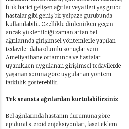
fıtık harici gelişen ağrılar veya ileri yaş grubu
hastalar gibi geniş bir yelpaze gurubunda
kullanılabilir. Özellikle dinlenirken geçen
ancak yüklenildiği zaman artan bel
ağrılarında girişimsel yöntemlerle yapılan
tedaviler daha olumlu sonuçlar verir.
Ameliyathane ortamında ve hastalar
uyanıkken uygulanan girişimsel tedavilerde
yaşanan soruna göre uygulanan yöntem
farklılık gösterebilir.
Tek seansta ağrılardan kurtulabilirsiniz
Bel ağrılarında hastanın durumuna göre
epidural steroid enjeksiyonları, faset eklem