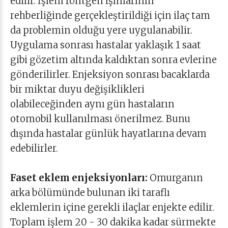
edilir. İşlem röntgen ışınlarının
rehberliğinde gerçekleştirildiği için ilaç tam
da problemin olduğu yere uygulanabilir.
Uygulama sonrası hastalar yaklaşık 1 saat
gibi gözetim altında kaldıktan sonra evlerine
gönderilirler. Enjeksiyon sonrası bacaklarda
bir miktar duyu değişiklikleri
olabileceğinden aynı gün hastaların
otomobil kullanılması önerilmez. Bunu
dışında hastalar günlük hayatlarına devam
edebilirler.
Faset eklem enjeksiyonları:
Omurganın
arka bölümünde bulunan iki taraflı
eklemlerin içine gerekli ilaçlar enjekte edilir.
Toplam işlem 20 - 30 dakika kadar sürmekte