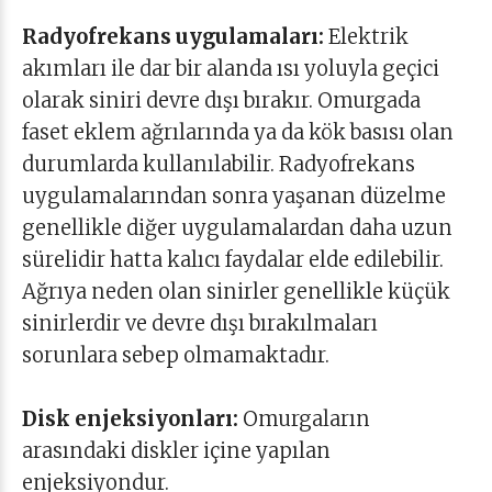
Radyofrekans uygulamaları:
Elektrik
akımları ile dar bir alanda ısı yoluyla geçici
olarak siniri devre dışı bırakır. Omurgada
faset eklem ağrılarında ya da kök basısı olan
durumlarda kullanılabilir. Radyofrekans
uygulamalarından sonra yaşanan düzelme
genellikle diğer uygulamalardan daha uzun
sürelidir hatta kalıcı faydalar elde edilebilir.
Ağrıya neden olan sinirler genellikle küçük
sinirlerdir ve devre dışı bırakılmaları
sorunlara sebep olmamaktadır.
Disk enjeksiyonları:
Omurgaların
arasındaki diskler içine yapılan
enjeksiyondur.