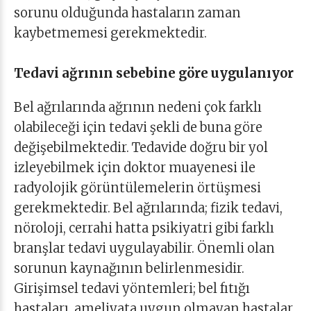
sorunu olduğunda hastaların zaman
kaybetmemesi gerekmektedir.
Tedavi ağrının sebebine göre uygulanıyor
Bel ağrılarında ağrının nedeni çok farklı
olabileceği için tedavi şekli de buna göre
değişebilmektedir. Tedavide doğru bir yol
izleyebilmek için doktor muayenesi ile
radyolojik görüntülemelerin örtüşmesi
gerekmektedir. Bel ağrılarında; fizik tedavi,
nöroloji, cerrahi hatta psikiyatri gibi farklı
branşlar tedavi uygulayabilir. Önemli olan
sorunun kaynağının belirlenmesidir.
Girişimsel tedavi yöntemleri; bel fıtığı
hastaları, ameliyata uygun olmayan hastalar,