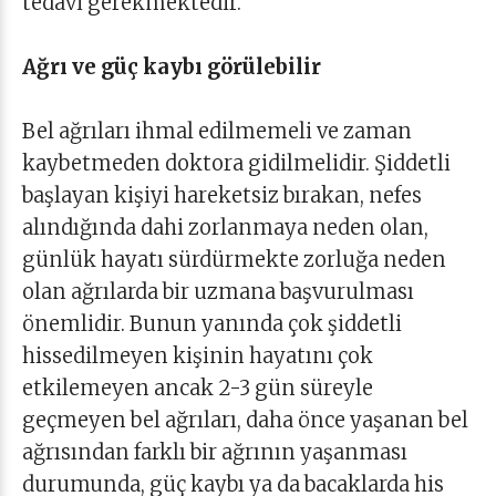
tedavi gerekmektedir.
Ağrı ve güç kaybı görülebilir
Bel ağrıları ihmal edilmemeli ve zaman
kaybetmeden doktora gidilmelidir. Şiddetli
başlayan kişiyi hareketsiz bırakan, nefes
alındığında dahi zorlanmaya neden olan,
günlük hayatı sürdürmekte zorluğa neden
olan ağrılarda bir uzmana başvurulması
önemlidir. Bunun yanında çok şiddetli
hissedilmeyen kişinin hayatını çok
etkilemeyen ancak 2-3 gün süreyle
geçmeyen bel ağrıları, daha önce yaşanan bel
ağrısından farklı bir ağrının yaşanması
durumunda, güç kaybı ya da bacaklarda his