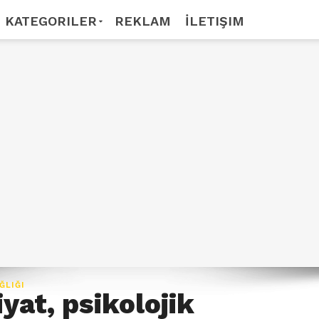
KATEGORILER
REKLAM
İLETIŞIM
ĞLIĞI
yat, psikolojik