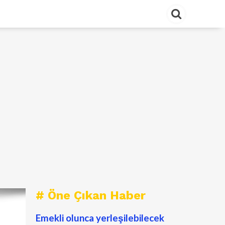
# Öne Çıkan Haber
Emekli olunca yerleşilebilecek