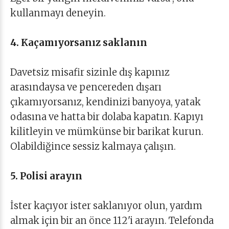
kullanmayı deneyin.
4. Kaçamıyorsanız saklanın
Davetsiz misafir sizinle dış kapınız
arasındaysa ve pencereden dışarı
çıkamıyorsanız, kendinizi banyoya, yatak
odasına ve hatta bir dolaba kapatın. Kapıyı
kilitleyin ve mümkünse bir barikat kurun.
Olabildiğince sessiz kalmaya çalışın.
5. Polisi arayın
İster kaçıyor ister saklanıyor olun, yardım
almak için bir an önce 112'i arayın. Telefonda