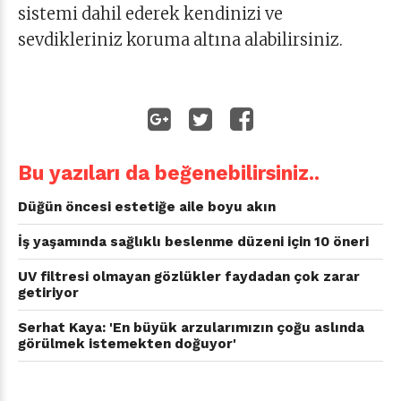
sistemi dahil ederek kendinizi ve
sevdikleriniz koruma altına alabilirsiniz.
Bu yazıları da beğenebilirsiniz..
Düğün öncesi estetiğe aile boyu akın
İş yaşamında sağlıklı beslenme düzeni için 10 öneri
UV filtresi olmayan gözlükler faydadan çok zarar
getiriyor
Serhat Kaya: 'En büyük arzularımızın çoğu aslında
görülmek istemekten doğuyor'