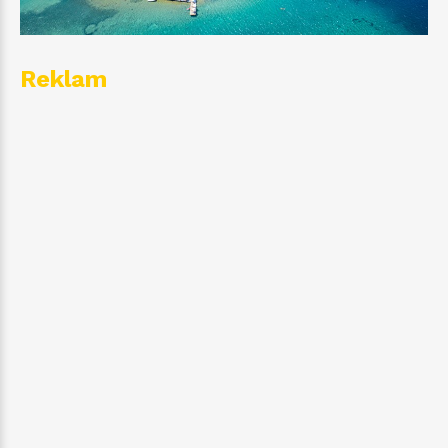
Reklam