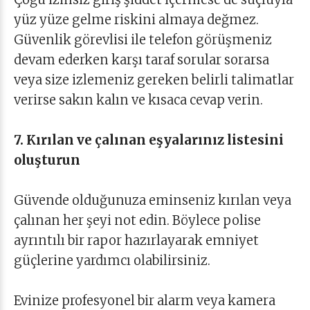
yüz yüze gelme riskini almaya değmez.
Güvenlik görevlisi ile telefon görüşmeniz
devam ederken karşı taraf sorular sorarsa
veya size izlemeniz gereken belirli talimatlar
verirse sakın kalın ve kısaca cevap verin.
7. Kırılan ve çalınan eşyalarınız listesini
oluşturun
Güvende olduğunuza eminseniz kırılan veya
çalınan her şeyi not edin. Böylece polise
ayrıntılı bir rapor hazırlayarak emniyet
güçlerine yardımcı olabilirsiniz.
Evinize profesyonel bir alarm veya kamera