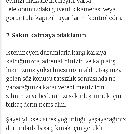
evinizi dikkatle inceleyin. Varsa
telefonunuzdaki güvenlik kamerası veya
görüntülü kapı zili uyarılarını kontrol edin.
2. Sakin kalmaya odaklanın
İstenmeyen durumlarla karşı karşıya
kaldığınızda, adrenalininizin ve kalp atış
hızınızınız yükselmesi normaldir. Başınıza
gelen söz konusu tatsızlık sonrasında ne
yapacağınıza karar verebilmeniz için
zihninizi ve bedeninizi sakinleştirmek için
birkaç derin nefes alın.
Şayet yüksek stres yoğunluğu yaşayacağınız
durumlarla başa çıkmak için gerekli