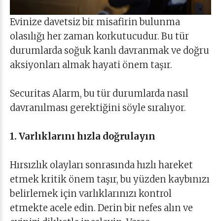
Evinize davetsiz bir misafirin bulunma
olasılığı her zaman korkutucudur. Bu tür
durumlarda soğuk kanlı davranmak ve doğru
aksiyonları almak hayati önem taşır.
Securitas Alarm, bu tür durumlarda nasıl
davranılması gerektiğini söyle sıralıyor.
1. Varlıklarını hızla doğrulayın
Hırsızlık olayları sonrasında hızlı hareket
etmek kritik önem taşır, bu yüzden kaybınızı
belirlemek için varlıklarınızı kontrol
etmekte acele edin. Derin bir nefes alın ve