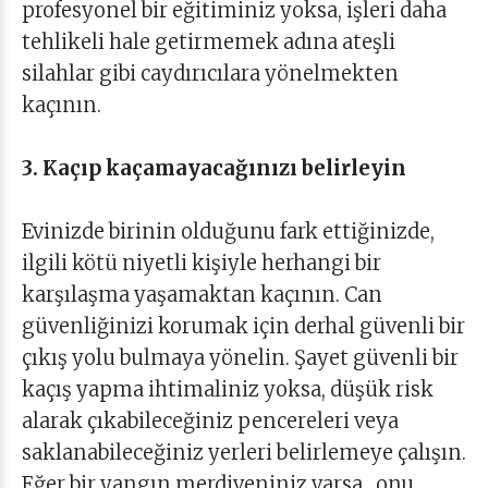
profesyonel bir eğitiminiz yoksa, işleri daha
tehlikeli hale getirmemek adına ateşli
silahlar gibi caydırıcılara yönelmekten
kaçının.
3. Kaçıp kaçamayacağınızı belirleyin
Evinizde birinin olduğunu fark ettiğinizde,
ilgili kötü niyetli kişiyle herhangi bir
karşılaşma yaşamaktan kaçının. Can
güvenliğinizi korumak için derhal güvenli bir
çıkış yolu bulmaya yönelin. Şayet güvenli bir
kaçış yapma ihtimaliniz yoksa, düşük risk
alarak çıkabileceğiniz pencereleri veya
saklanabileceğiniz yerleri belirlemeye çalışın.
Eğer bir yangın merdiveniniz varsa , onu