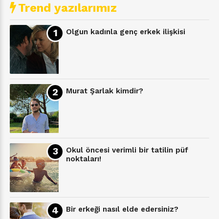
Trend yazılarımız
Olgun kadınla genç erkek ilişkisi
Murat Şarlak kimdir?
Okul öncesi verimli bir tatilin püf
noktaları!
Bir erkeği nasıl elde edersiniz?