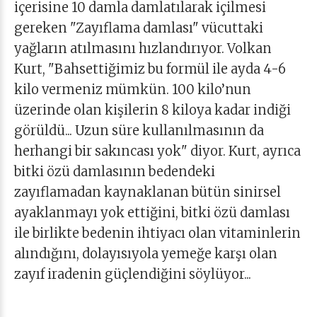
içerisine 10 damla damlatılarak içilmesi
gereken "Zayıflama damlası" vücuttaki
yağların atılmasını hızlandırıyor. Volkan
Kurt, "Bahsettiğimiz bu formül ile ayda 4-6
kilo vermeniz mümkün. 100 kilo’nun
üzerinde olan kişilerin 8 kiloya kadar indiği
görüldü... Uzun süre kullanılmasının da
herhangi bir sakıncası yok" diyor. Kurt, ayrıca
bitki özü damlasının bedendeki
zayıflamadan kaynaklanan bütün sinirsel
ayaklanmayı yok ettiğini, bitki özü damlası
ile birlikte bedenin ihtiyacı olan vitaminlerin
alındığını, dolayısıyola yemeğe karşı olan
zayıf iradenin güçlendiğini söylüyor...