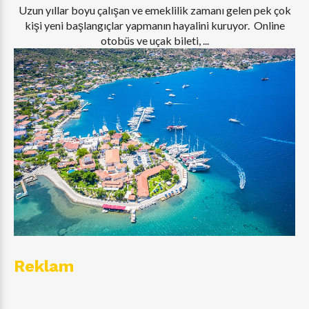
Uzun yıllar boyu çalışan ve emeklilik zamanı gelen pek çok
kişi yeni başlangıçlar yapmanın hayalini kuruyor. Online
otobüs ve uçak bileti, ...
Reklam