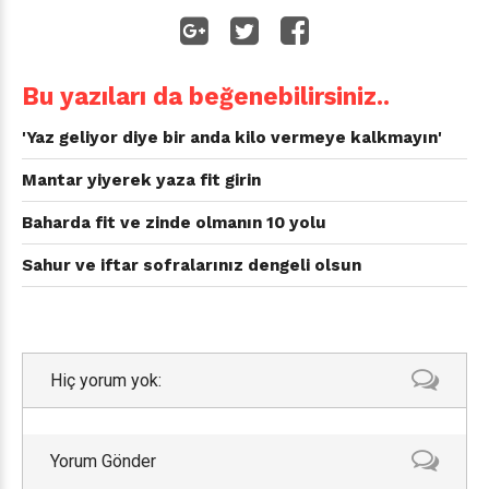
Bu yazıları da beğenebilirsiniz..
'Yaz geliyor diye bir anda kilo vermeye kalkmayın'
Mantar yiyerek yaza fit girin
Baharda fit ve zinde olmanın 10 yolu
Sahur ve iftar sofralarınız dengeli olsun
Hiç yorum yok:
Yorum Gönder