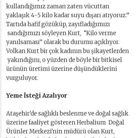
kullandığımız zaman zaten vücuttan
yaklaşık 4-5 kilo kadar suyu dışarı atıyoruz.”
Tartıda hafif gözüküp, zayıfladığımızı
sandığımızı söyleyen Kurt, “Kilo verme
yanılsaması” olarak bu durumu açıklıyor.
Volkan Kurt bir çok kadının bu şikayetlerden
yakındığını, o yüzden de böyle bir bitkisel
ürünün üretimi üzerine düşündüklerini
vurguluyor.
Yeme İsteği Azalıyor
Ataşehir'de sağlıklı beslenme ve doğal sağlık
üzerine faaliyet gösteren Herbalium Doğal
Ürünler Merkezi'nin müdürü olan Kurt,