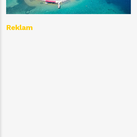
Reklam