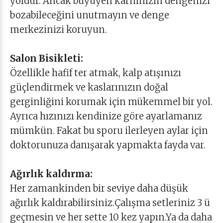
yoldur. Ancak büyüyen karnınızın dengenizi
bozabileceğini unutmayın ve denge
merkezinizi koruyun.
Salon Bisikleti:
Özellikle hafif ter atmak, kalp atışınızı
güçlendirmek ve kaslarınızın doğal
gerginliğini korumak için mükemmel bir yol.
Ayrıca hızınızı kendinize göre ayarlamanız
mümkün. Fakat bu sporu ilerleyen aylar için
doktorunuza danışarak yapmakta fayda var.
Ağırlık kaldırma:
Her zamankinden bir seviye daha düşük
ağırlık kaldırabilirsiniz.Çalışma setleriniz 3 ü
geçmesin ve her sette 10 kez yapın.Ya da daha