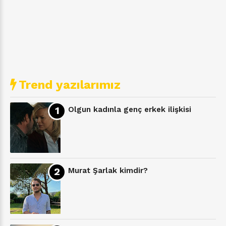
Trend yazılarımız
Olgun kadınla genç erkek ilişkisi
Murat Şarlak kimdir?