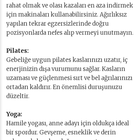
rahat olmak ve olası kazaları en aza indirmek
için makinaları kullanabilirsiniz. Ağırlıksız
yapılan tekrar egzersizlerinde doğru
pozisyonlarda nefes alıp vermeyi unutmayın.
Pilates:
Gebeliğe uygun pilates kaslarınızı uzatır, iç
enerjinizin dışa vurumunu sağlar. Kasların
uzaması ve güçlenmesi sırt ve bel ağrılarınızı
ortadan kaldırır. En önemlisi duruşunuzu
düzeltir.
Yoga:
Hamile yogası, anne adayı için oldukça ideal
bir spordur. Gevşeme, esneklik ve derin