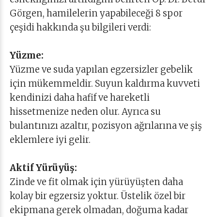
Görgen, hamilelerin yapabileceği 8 spor
çeşidi hakkında şu bilgileri verdi:
Yüzme:
Yüzme ve suda yapılan egzersizler gebelik
için mükemmeldir. Suyun kaldırma kuvveti
kendinizi daha hafif ve hareketli
hissetmenize neden olur. Ayrıca su
bulantınızı azaltır, pozisyon ağrılarına ve şiş
eklemlere iyi gelir.
Aktif Yürüyüş:
Zinde ve fit olmak için yürüyüşten daha
kolay bir egzersiz yoktur. Üstelik özel bir
ekipmana gerek olmadan, doğuma kadar