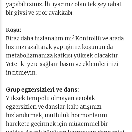
yapabilirsiniz. İhtiyacınız olan tek şey rahat
bir giysi ve spor ayakkabı.
Koşu:
Biraz daha hızlanalım mı? Kontrollü ve arada
hızınızı azaltarak yaptığınız koşunun da
metabolizmanıza katkısı yüksek olacaktır.
Yeter ki yere sağlam basın ve eklemlerinizi
incitmeyin.
Grup egzersizleri ve dans:
Yüksek tempolu olmayan aerobik
egzersizleri ve danslar, kalp atışınızı
hızlandırmak, mutluluk hormonlarını
harekete geçirmek için mükemmel bir