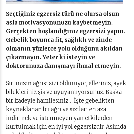
Seçtiğiniz egzersiz türü ne olursa olsun
asla motivasyonunuzu kaybetmeyin.
Gerçekten hoşlandığınız egzersizi yapın.
Gebelik boyunca fit, sağlıklı ve zinde
olmanın yüzlerce yolu olduğunu akıldan
çıkarmayın. Yeter ki isteyin ve
doktorunuza danışmayı ihmal etmeyin.
Sırtınızın ağrısı sizi öldürüyor, elleriniz, ayak
bilekleriniz şiş ve uyuyamıyorsunuz. Başka
bir ifadeyle hamilesiniz… İşte gebelikten
kaynaklanan bu ağrı ve sızıları en aza
indirmek ve istenmeyen yan etkilerden
kurtulmak için en iyi yol egzersizdir. Aslında