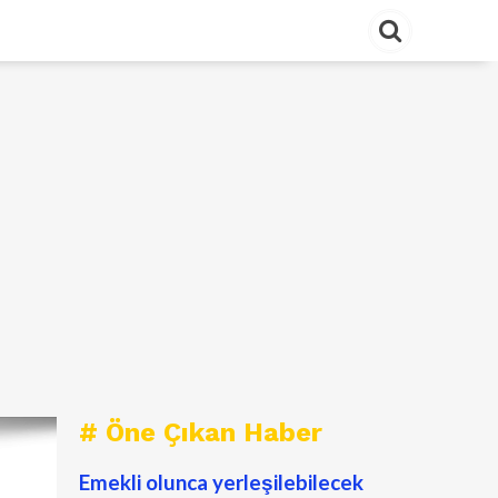
# Öne Çıkan Haber
Emekli olunca yerleşilebilecek