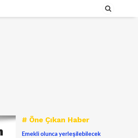
# Öne Çıkan Haber
n
Emekli olunca yerleşilebilecek