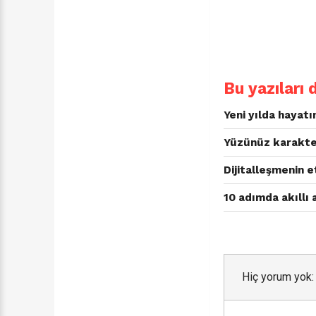
Bu yazıları 
Yeni yılda hayatı
Yüzünüz karakter
Dijitalleşmenin e
10 adımda akıllı 
Hiç yorum yok: