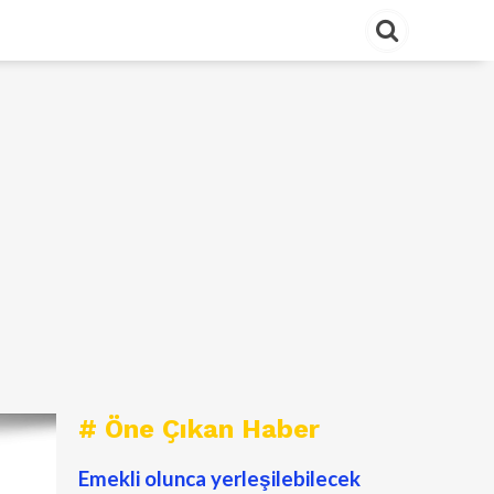
# Öne Çıkan Haber
Emekli olunca yerleşilebilecek