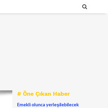
# Öne Çıkan Haber
Emekli olunca yerleşilebilecek