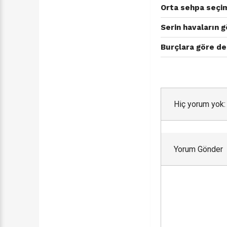
Orta sehpa seçim
Serin havaların 
Burçlara göre de
Hiç yorum yok:
Yorum Gönder