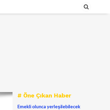
# Öne Çıkan Haber
Emekli olunca yerleşilebilecek