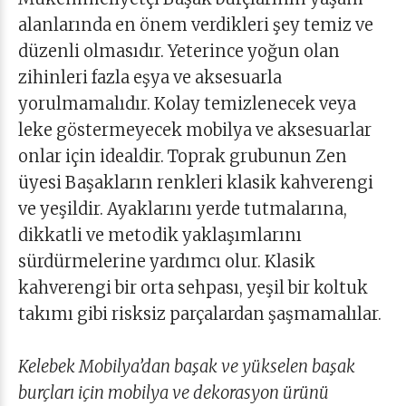
alanlarında en önem verdikleri şey temiz ve
düzenli olmasıdır. Yeterince yoğun olan
zihinleri fazla eşya ve aksesuarla
yorulmamalıdır. Kolay temizlenecek veya
leke göstermeyecek mobilya ve aksesuarlar
onlar için idealdir. Toprak grubunun Zen
üyesi Başakların renkleri klasik kahverengi
ve yeşildir. Ayaklarını yerde tutmalarına,
dikkatli ve metodik yaklaşımlarını
sürdürmelerine yardımcı olur. Klasik
kahverengi bir orta sehpası, yeşil bir koltuk
takımı gibi risksiz parçalardan şaşmamalılar.
Kelebek Mobilya’dan başak ve yükselen başak
burçları için mobilya ve dekorasyon ürünü