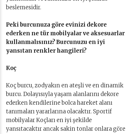
beslemesidir.
Peki burcunuza göre evinizi dekore
ederken ne tür mobilyalar ve aksesuarlar
kullanmalısınız? Burcunuzu en iyi
yansıtan renkler hangileri?
Koç
Koç burcu, zodyakın en ateşli ve en dinamik
burcu. Dolayısıyla yaşam alanlarını dekore
ederken kendilerine bolca hareket alanı
tanımaları yararlarına olacaktır. Sportif
mobilyalar Koçları en iyi şekilde
yansıtacaktır ancak sakin tonlar onlara göre