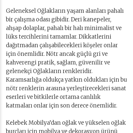
Geleneksel Oğlakların yaşam alanları pahalı
bir çalışma odası gibidir. Deri kanepeler,
ahşap dolaplar, pahalı bir halı minimalist ve
lüks tercihlerini tamamlar. Dikkatlerini
dağıtmadan çalışabilecekleri köşeler onlar
için önemlidir. Nötr ancak güçlü gri ve
kahverengi pratik, sağlam, güvenilir ve
gelenekçi Oğlakların renkleridir.
Karamsarlığa oldukça yatkın oldukları için bu
nötr renklerin arasına yerleştirecekleri sanat
eserleri ve bitkilerle ortama canlılık
katmaları onlar için son derece önemlidir.
Kelebek Mobilya’dan oğlak ve yükselen oğlak
burçları için mobilya ve dekorasyon ürünü