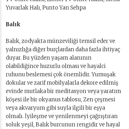
Yuvarlak Halı, Punto Yan Sehpa
Balık
Balık, zodyakta münzeviliği temsil eder ve
yalnızlığa diğer burçlardan daha fazla ihtiyaç
duyar. Bu yüzden yaşam alanının
olabildiğince huzurlu olması ve hayalci
ruhunu beslemesi çok önemlidir. Yumuşak
dokular ve zarif mobilyalarla dekore edilmiş
evinde mutlaka bir meditasyon veya yaratım
köşesi ile bir okyanus tablosu, Zen çeşmesi
veya akvaryum gibi suyla ilgili bir eşya
olmalı. İyileşme ve yenilenmeyi çağrıştıran
soluk yeşil, Balık burcunun rengidir ve hayal