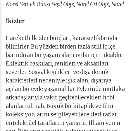
Norel Yemek Odası Yeşil Obje, Norel Gri Obje, Norel
İkizler
Hareketli İkizler burçları, kararsızlıklarıyla
bilinirler. Bu yüzden birden fazla stili iç içe
barındıran bir yaşam alanı onlar için idealdir.
Eklektik baskıları, renkleri ve aksanları
severler. Sosyal kişilikleri ve dışa dönük
karakterleri nedeniyle ışık alan, dışarıya
açılan bir evde yaşamalılar. Evlerinde mutlaka
arkadaşlarıyla vakit geçirebilecekleri hobi
alanları olmalı. Büyük bir kitaplık ve film
koleksiyonlarını sergileyebilecekleri raflar
entelektüel taraflarını yansıtır. İlham veren