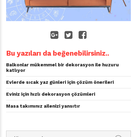
Bu yazıları da beğenebilirsiniz..
Balkonlar mükemmel bir dekorasyon ile huzuru
katlıyor
Evlerde sıcak yaz günleri için çözüm önerileri
Eviniz için hızlı dekorasyon çözümleri
Masa takımınız ailenizi yansıtır