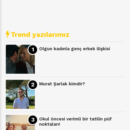
Trend yazılarımız
Olgun kadınla genç erkek ilişkisi
Murat Şarlak kimdir?
Okul öncesi verimli bir tatilin püf
noktaları!