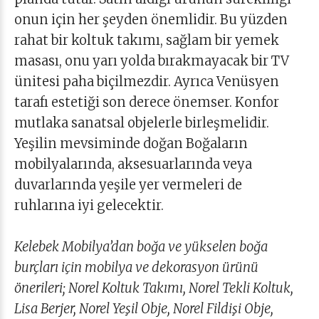
onun için her şeyden önemlidir. Bu yüzden
rahat bir koltuk takımı, sağlam bir yemek
masası, onu yarı yolda bırakmayacak bir TV
ünitesi paha biçilmezdir. Ayrıca Venüsyen
tarafı estetiği son derece önemser. Konfor
mutlaka sanatsal objelerle birleşmelidir.
Yeşilin mevsiminde doğan Boğaların
mobilyalarında, aksesuarlarında veya
duvarlarında yeşile yer vermeleri de
ruhlarına iyi gelecektir.
Kelebek Mobilya’dan boğa ve yükselen boğa
burçları için mobilya ve dekorasyon ürünü
önerileri; Norel Koltuk Takımı, Norel Tekli Koltuk,
Lisa Berjer, Norel Yeşil Obje, Norel Fildişi Obje,