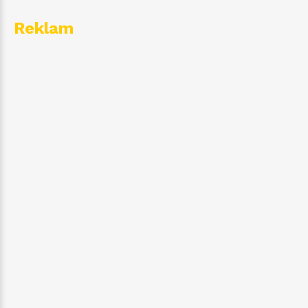
Reklam