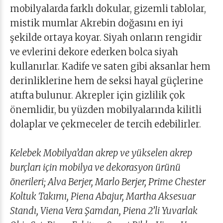
mobilyalarda farklı dokular, gizemli tablolar,
mistik mumlar Akrebin doğasını en iyi
şekilde ortaya koyar. Siyah onların rengidir
ve evlerini dekore ederken bolca siyah
kullanırlar. Kadife ve saten gibi aksanlar hem
derinliklerine hem de seksi hayal güçlerine
atıfta bulunur. Akrepler için gizlilik çok
önemlidir, bu yüzden mobilyalarında kilitli
dolaplar ve çekmeceler de tercih edebilirler.
Kelebek Mobilya’dan akrep ve yükselen akrep
burçları için mobilya ve dekorasyon ürünü
önerileri; Alva Berjer, Marlo Berjer, Prime Chester
Koltuk Takımı, Piena Abajur, Martha Aksesuar
Standı, Viena Vera Şamdan, Piena 2’li Yuvarlak