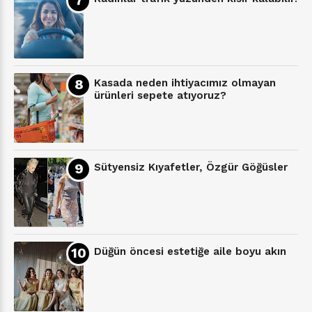
Kasada neden ihtiyacımız olmayan
ürünleri sepete atıyoruz?
Sütyensiz Kıyafetler, Özgür Göğüsler
Düğün öncesi estetiğe aile boyu akın