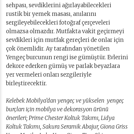
sehpası, sevdiklerini ağırlayabilecekleri
rustik bir yemek masası, anılarını
sergileyebilecekleri fotoğraf çerçeveleri
olmazsa olmazdır. Mutfakta vakit geçirmeyi
sevdikleri için mutfak gereçleri de onlar için
çok önemlidir. Ay tarafından yönetilen
Yengeç burcunun rengi ise gümüştür. Evlerini
dekore ederken gümüş ve parlak beyazlara
yer vermeleri onları sezgileriyle
birleştirecektir.
Kelebek Mobilya’dan yengeç ve yükselen yengeç
burçları için mobilya ve dekorasyon ürünü
önerileri; Prime Chester Koltuk Takımı, Lidya
Koltuk Takımı, Sakura Seramik Abajur, Giona Griss