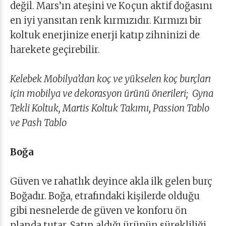
değil. Mars’ın ateşini ve Koçun aktif doğasını
en iyi yansıtan renk kırmızıdır. Kırmızı bir
koltuk enerjinize enerji katıp zihninizi de
harekete geçirebilir.
Kelebek Mobilya’dan koç ve yükselen koç burçları
için mobilya ve dekorasyon ürünü önerileri; Gyna
Tekli Koltuk, Martis Koltuk Takımı, Passion Tablo
ve Pash Tablo
Boğa
Güven ve rahatlık deyince akla ilk gelen burç
Boğadır. Boğa, etrafındaki kişilerde olduğu
gibi nesnelerde de güven ve konforu ön
planda tutar. Satın aldığı ürünün sürekliliği