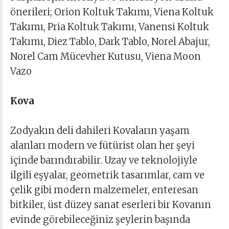
önerileri; Orion Koltuk Takımı, Viena Koltuk
Takımı, Pria Koltuk Takımı, Vanensi Koltuk
Takımı, Diez Tablo, Dark Tablo, Norel Abajur,
Norel Cam Mücevher Kutusu, Viena Moon
Vazo
Kova
Zodyakın deli dahileri Kovaların yaşam
alanları modern ve fütürist olan her şeyi
içinde barındırabilir. Uzay ve teknolojiyle
ilgili eşyalar, geometrik tasarımlar, cam ve
çelik gibi modern malzemeler, enteresan
bitkiler, üst düzey sanat eserleri bir Kovanın
evinde görebileceğiniz şeylerin başında