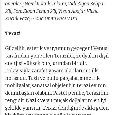
önerileri; Norel Koltuk Takımı, Vidi Zigon Sehpa
2’li, Fore Zigon Sehpa 2’li, Viena Abajur, Viena
Küçük Vazo, Giona Unita Face Vazo
Terazi
Güzellik, estetik ve uyumun gezegeni Venüs
tarafından yönetilen Teraziler, zodyakın dişil
enerjisi yüksek burçlarından biridir.
Dolayısıyla zarafet yaşam alanlarının ilk
notasıdır. Taşlı ve pullu parçalar, simetrik
mobilyalar, sanatsal objeler bir Terazi evinin
demirbaşları olabilir. Pastel pembe, Terazinin
rengidir. Nazik ve yumuşak doğalarını en iyi
şekilde yansıtır. Terazi dendiğinde akla gelen