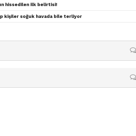
 hissedilen ilk belirtisi!
p kişiler soğuk havada bile terliyor