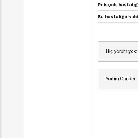
Pek çok hastalığın
Bu hastalığa sahi
Hiç yorum yok:
Yorum Gönder