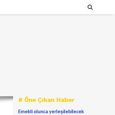
# Öne Çıkan Haber
Emekli olunca yerleşilebilecek