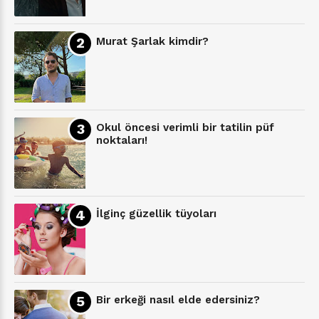
Murat Şarlak kimdir?
Okul öncesi verimli bir tatilin püf
noktaları!
İlginç güzellik tüyoları
Bir erkeği nasıl elde edersiniz?