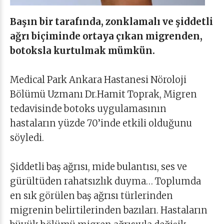
Başın bir tarafında, zonklamalı ve şiddetli
ağrı biçiminde ortaya çıkan migrenden,
botoksla kurtulmak mümkün.
Medical Park Ankara Hastanesi Nöroloji
Bölümü Uzmanı Dr.Hamit Toprak, Migren
tedavisinde botoks uygulamasının
hastaların yüzde 70’inde etkili olduğunu
söyledi.
Şiddetli baş ağrısı, mide bulantısı, ses ve
gürültüden rahatsızlık duyma… Toplumda
en sık görülen baş ağrısı türlerinden
migrenin belirtilerinden bazıları. Hastaların