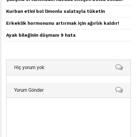
Kurban etini bol limonlu salatayla tüketin
Erkeklik hormonunu artırmak için ağırlık kaldır!
Ayak bileğinin düşmanı 9 hata
Hiç yorum yok:
Yorum Gönder