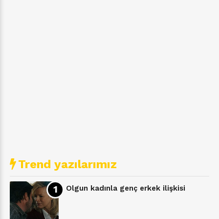
Trend yazılarımız
Olgun kadınla genç erkek ilişkisi