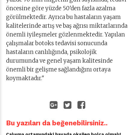
öncesine göre yüzde 50'den fazla azalma
görülmektedir. Ayrıca bu hastaların yaşam
kalitelerinde artış ve baş ağrısı miktarlarında
önemli iyileşmeler gözlenmektedir. Yapılan
çalışmalar botoks tedavisi sonucunda
hastaların canlılığında, psikolojik
durumunda ve genel yaşam kalitesinde
önemli bir gelişme sağlandığını ortaya
koymaktadır."
Bu yazıları da beğenebilirsiniz..
Çalışma ortamındaki havada oksijen bolca olmalı!