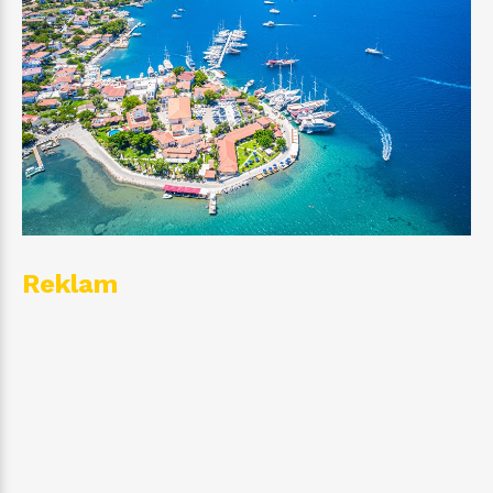
Reklam