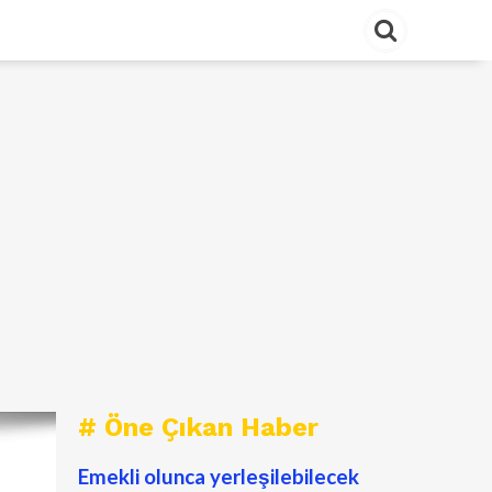
# Öne Çıkan Haber
Emekli olunca yerleşilebilecek