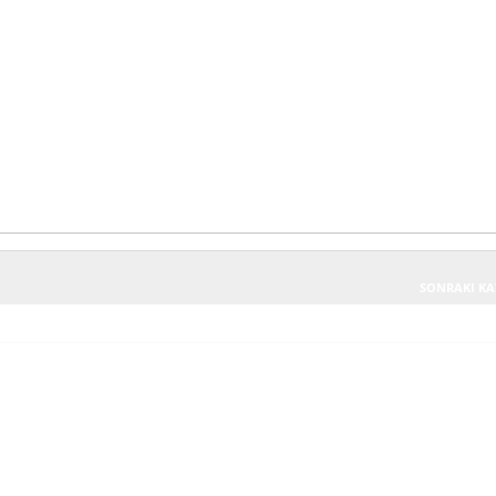
SONRAKI KA