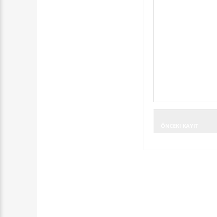
ÖNCEKI KAYIT