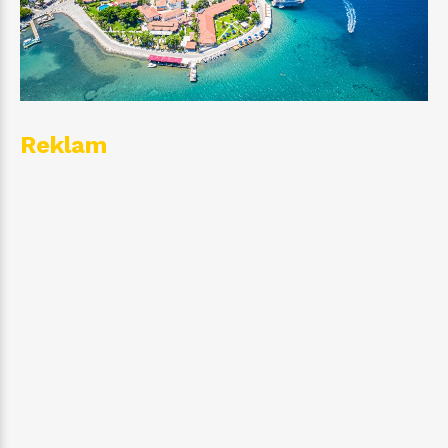
Reklam