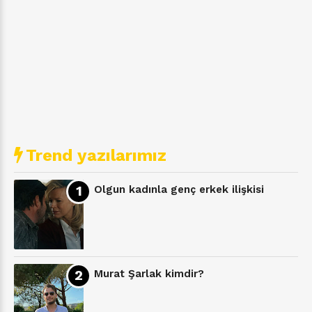
Trend yazılarımız
Olgun kadınla genç erkek ilişkisi
Murat Şarlak kimdir?