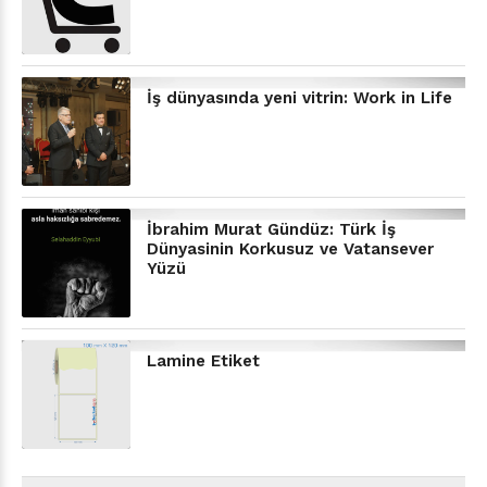
İş dünyasında yeni vitrin: Work in Life
İbrahim Murat Gündüz: Türk İş
Dünyasinin Korkusuz ve Vatansever
Yüzü
Lamine Etiket