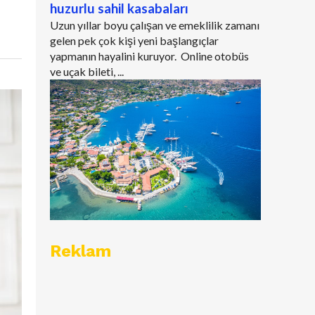
huzurlu sahil kasabaları
Uzun yıllar boyu çalışan ve emeklilik zamanı
gelen pek çok kişi yeni başlangıçlar
yapmanın hayalini kuruyor. Online otobüs
ve uçak bileti, ...
Reklam