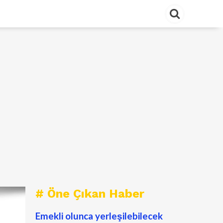
# Öne Çıkan Haber
Emekli olunca yerleşilebilecek